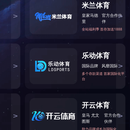
Refresh
Retry
Diagnosis
code：
4400
uuid:
10104506-15F7-4638-BF3E-C866CDD412A0
requestId:
ECCFAB8A-C49D-408A-8278-AD166682D74C
Time：
2026-08-07 17:03:32
友情链接：