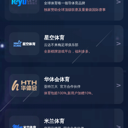
媒体聚焦
行业资讯
视频专栏