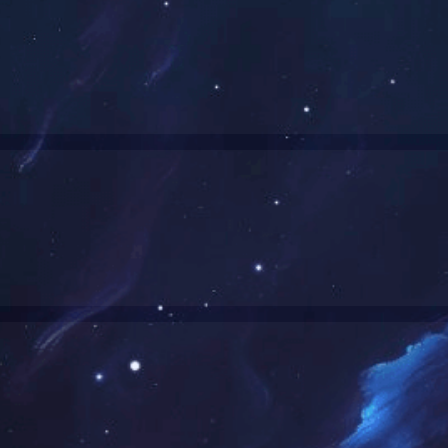
媒体聚焦
行业资讯
视频专栏