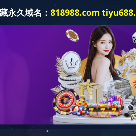
站
经营发展
新闻中心
企业文化
通知公告
> 新闻中心 > 公司要闻
虢洪增率队
心
公司要闻
为充分发挥开云·Kaiyun
用，10月12日，开云·Kaiy
企业动态
资活动，重点考察了北京三清
李为尚一同参加。