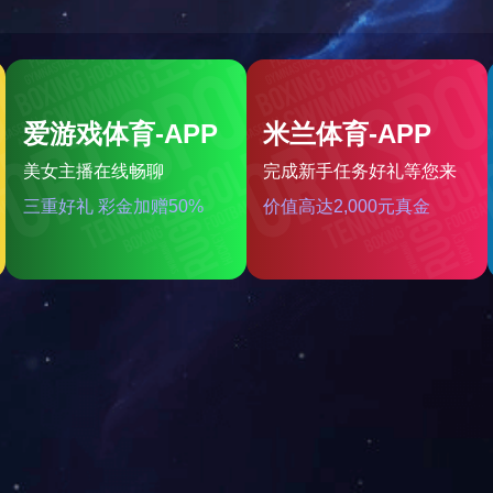
三清互联公司副总经理兼财务
录入口一行的到访表示热烈欢
洪增介绍了开云·Kaiyun(
经验和优势。郭业斌就三清互
同意，后续将通过基金投资方
虢洪增表示，开云·Kaiy
抓手，积极推动优质项目在济
求科创投资加快推进基金组建
三清互联成立于2011年