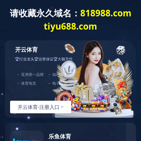
首 页
开云·Kaiyun(体
党建工作
经营发展
育)官方网站 - 登
您的位置：首页 > 新闻中心
录入口
新闻中心
公司要闻
企业动态