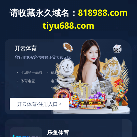
首 页
开云·Kaiyun(体
党建工作
经营发展
育)官方网站 - 登
您的位置：首页 > 通知公告
录入口
通知公告
通知公告