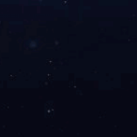
关于国投
党建工作
新闻中心
培训系统
地址：济宁市太白湖新区奥体路15号 电话：0537-2377012
邮箱：jngtkg@163.com 邮编：272067
IPC备案号：鲁ICP备18030371号
网站信息安全投诉举报电话：0537-2370108
乐鱼app登录入口
|
乐动网页版登入界面
|
MILAN.COM
|
星空网页版
举报邮箱：jngtdqb@163.com
登录入口
|
开云官方下载开云app
|
乐鱼网页版在线登录
|
乐鱼网页
版登录入口
|
乐动网页版页面登录
|
华体会在线
|